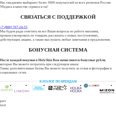
Нас ежедневно выбирают более 3000 покупателей из всех регионов России.
Убедись в качестве сервиса и ты!
СВЯЗАТЬСЯ С ПОДДЕРЖКОЙ
+7 (800) 707-24-55
Мы будем рады ответить на все Ваши вопросы по работе магазина,
проконсультировать по товарам, рассказать о новых поступлениях,
действующих акциях, а также выслушать любые замечания и предложения.
БОНУСНАЯ СИСТЕМА
После каждой покупки в HolySkin Вам начисляются бонусные рубли
,
которые Вы можете потратить при следующем заказе.
Также дополнительные баллы Вы можете получить за отзыв и фотографии в
социальных сетях.
КАТАЛОГ ПО БРЕНДАМ
prev
next